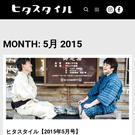
MONTH: 5月 2015
ヒタスタイル【2015年5月号】