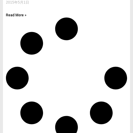
2015年5月1日
Read More »