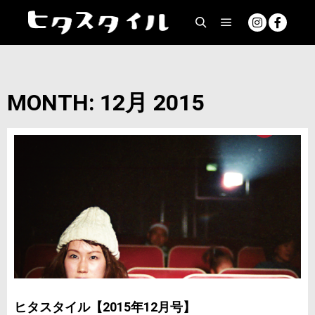
MONTH: 12月 2015
ヒタスタイル【2015年12月号】