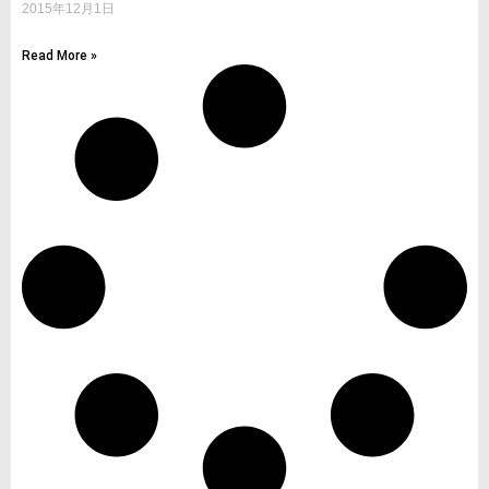
2015年12月1日
Read More »