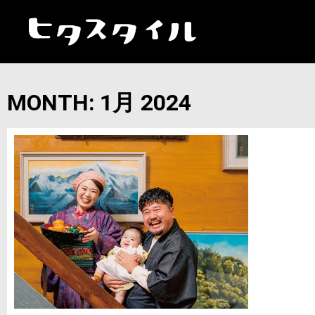
MONTH: 1月 2024