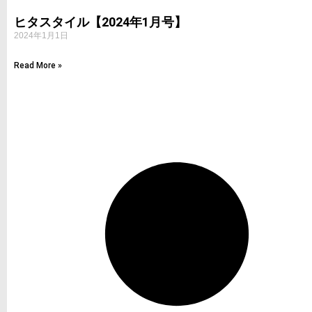
ヒタスタイル【2024年1月号】
2024年1月1日
Read More »