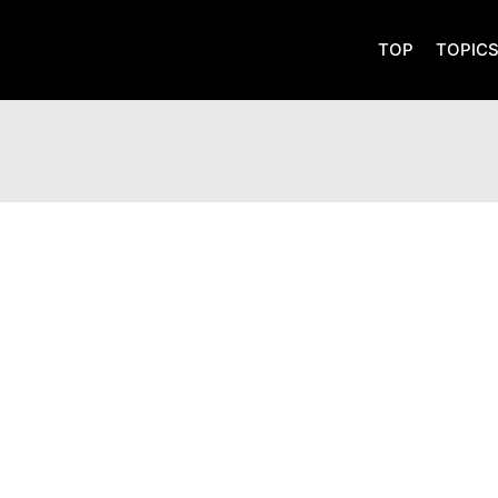
TOP
TOPIC