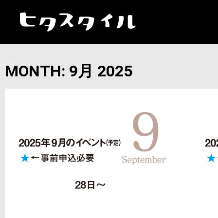
MONTH: 9月 2025