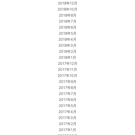
2018年12月
2018年10月
2018年8月
2018年7月
2018年6月
2018年5月
2018年4月
2018年3月
2018年2月
2018年1月
2017年12月
2017年11月
2017年10月
2017年9月
2017年8月
2017年7月
2017年6月
2017年5月
2017年4月
2017年3月
2017年2月
2017年1月