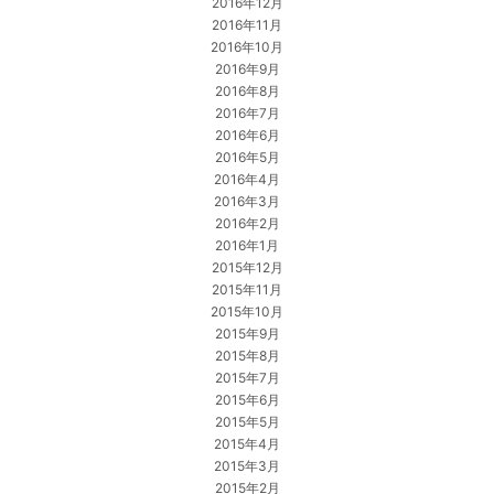
2016年12月
2016年11月
2016年10月
2016年9月
2016年8月
2016年7月
2016年6月
2016年5月
2016年4月
2016年3月
2016年2月
2016年1月
2015年12月
2015年11月
2015年10月
2015年9月
2015年8月
2015年7月
2015年6月
2015年5月
2015年4月
2015年3月
2015年2月