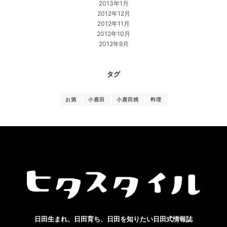
2013年1月
2012年12月
2012年11月
2012年10月
2012年9月
タグ
お酒
小鹿田
小鹿田焼
料理
日田生まれ、日田育ち、日田を知りたい日田式情報誌