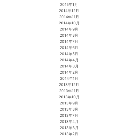
2015年1月
2014年12月
2014年11月
2014年10月
2014年9月
2014年8月
2014年7月
2014年6月
2014年5月
2014年4月
2014年3月
2014年2月
2014年1月
2013年12月
2013年11月
2013年10月
2013年9月
2013年8月
2013年7月
2013年4月
2013年3月
2013年2月