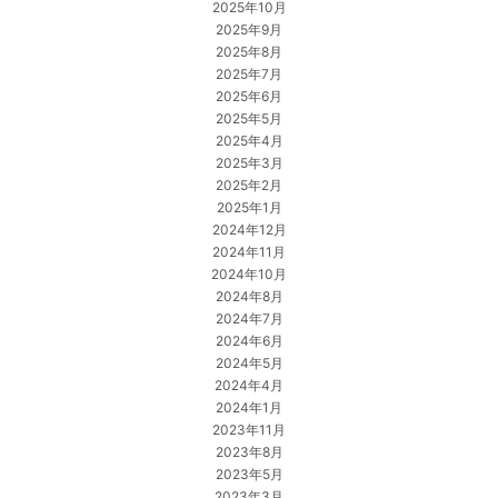
2025年10月
2025年9月
2025年8月
2025年7月
2025年6月
2025年5月
2025年4月
2025年3月
2025年2月
2025年1月
2024年12月
2024年11月
2024年10月
2024年8月
2024年7月
2024年6月
2024年5月
2024年4月
2024年1月
2023年11月
2023年8月
2023年5月
2023年3月