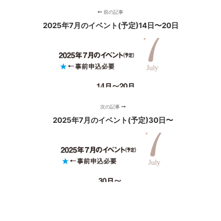
前の記事
2025年7月のイベント(予定)14日〜20日
次の記事
2025年7月のイベント(予定)30日〜