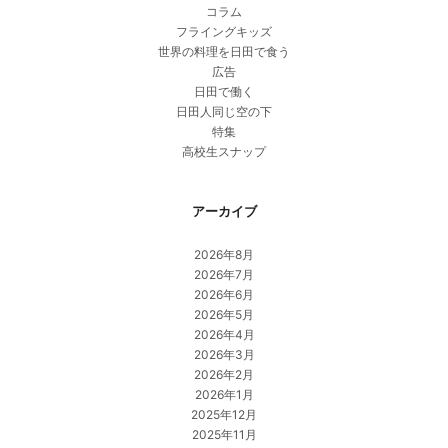
コラム
フライングキッズ
世界の料理を日田で食う
広告
日田で働く
日田人同じ空の下
特集
高校生スナップ
アーカイブ
2026年8月
2026年7月
2026年6月
2026年5月
2026年4月
2026年3月
2026年2月
2026年1月
2025年12月
2025年11月