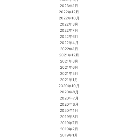
2023年1月
2022年12月
2022年10月
2022年8月
2022年7月
2022年6月
2022年4月
2022年1月
2021年12月
2021年8月
2021年6月
2021年5月
2021年1月
2020年10月
2020年8月
2020年7月
2020年6月
2020年1月
2019年8月
2019年7月
2019年2月
2019年1月