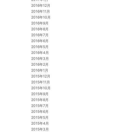
2016年12月
2016年11月
2016年10月
2016年9月
2016年8月
2016年7月
2016年6月
2016年5月
2016年4月
2016年3月
2016年2月
2016年1月
2015年12月
2015年11月
2015年10月
2015年9月
2015年8月
2015年7月
2015年6月
2015年5月
2015年4月
2015年3月