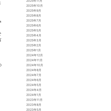
2025年11月
よ
2025年10月
2025年9月
2025年8月
2025年7月
み
2025年6月
2025年5月
そ
2025年4月
言
2025年3月
2025年2月
2025年1月
2024年12月
2024年11月
の
2024年10月
2024年8月
2024年7月
2024年6月
2024年5月
2024年4月
2024年1月
2023年11月
2023年8月
2023年5月