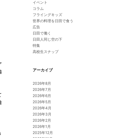
イベント
コラム
フライングキッズ
世界の料理を日田で食う
広告
日田で働く
日田人同じ空の下
特集
高校生スナップ
ア
アーカイブ
備
2026年8月
2026年7月
て
2026年6月
2026年5月
難
2026年4月
2026年3月
2026年2月
2026年1月
2025年12月
き