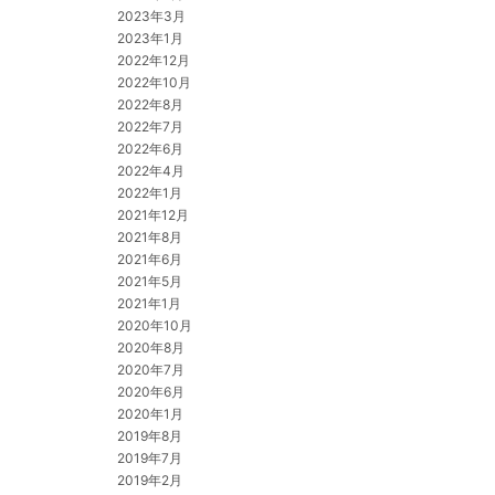
2023年3月
2023年1月
2022年12月
2022年10月
2022年8月
2022年7月
2022年6月
2022年4月
2022年1月
2021年12月
2021年8月
2021年6月
2021年5月
2021年1月
2020年10月
2020年8月
2020年7月
2020年6月
2020年1月
2019年8月
2019年7月
2019年2月