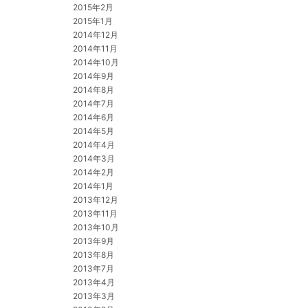
2015年2月
2015年1月
2014年12月
2014年11月
2014年10月
2014年9月
2014年8月
2014年7月
2014年6月
2014年5月
2014年4月
2014年3月
2014年2月
2014年1月
2013年12月
2013年11月
2013年10月
2013年9月
2013年8月
2013年7月
2013年4月
2013年3月