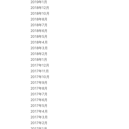
2019年1月
2018年12月
2018年10月
2018年8月
2018年7月
2018年6月
2018年5月
2018年4月
2018年3月
2018年2月
2018年1月
2017年12月
2017年11月
2017年10月
2017年9月
2017年8月
2017年7月
2017年6月
2017年5月
2017年4月
2017年3月
2017年2月
2017年1月