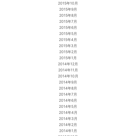
2015年10月
2015年9月
2015年8月
2015年7月
2015年6月
2015年5月
2015年4月
2015年3月
2015年2月
2015年1月
2014年12月
2014年11月
2014年10月
2014年9月
2014年8月
2014年7月
2014年6月
2014年5月
2014年4月
2014年3月
2014年2月
2014年1月