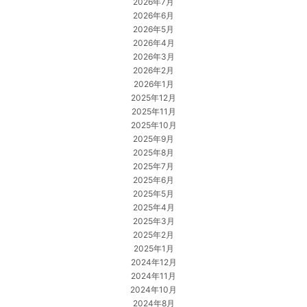
2026年7月
2026年6月
2026年5月
2026年4月
2026年3月
2026年2月
2026年1月
2025年12月
2025年11月
2025年10月
2025年9月
2025年8月
2025年7月
2025年6月
2025年5月
2025年4月
2025年3月
2025年2月
2025年1月
2024年12月
2024年11月
2024年10月
2024年8月