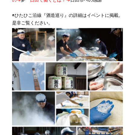
◉ひたひこ沿線『酒造巡り』の詳細はイベントに掲載。
是非ご覧ください。