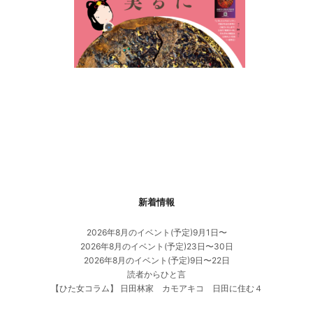
新着情報
2026年8月のイベント(予定)9月1日〜
2026年8月のイベント(予定)23日〜30日
2026年8月のイベント(予定)9日〜22日
読者からひと言
【ひた女コラム】 日田林家 カモアキコ 日田に住む４