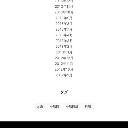
2013年12月
2013年11月
2013年10月
2013年9月
2013年8月
2013年7月
2013年4月
2013年3月
2013年2月
2013年1月
2012年12月
2012年11月
2012年10月
2012年9月
タグ
お酒
小鹿田
小鹿田焼
料理