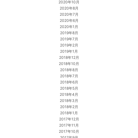
2020年10月
2020年8月
2020年7月
2020年6月
2020年1月
2019年8月
2019年7月
2019年2月
2019年1月
2018年12月
2018年10月
2018年8月
2018年7月
2018年6月
2018年5月
2018年4月
2018年3月
2018年2月
2018年1月
2017年12月
2017年11月
2017年10月
2017年9月