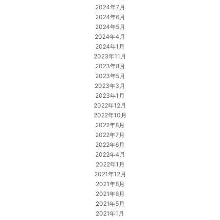
2024年7月
2024年6月
2024年5月
2024年4月
2024年1月
2023年11月
2023年8月
2023年5月
2023年3月
2023年1月
2022年12月
2022年10月
2022年8月
2022年7月
2022年6月
2022年4月
2022年1月
2021年12月
2021年8月
2021年6月
2021年5月
2021年1月