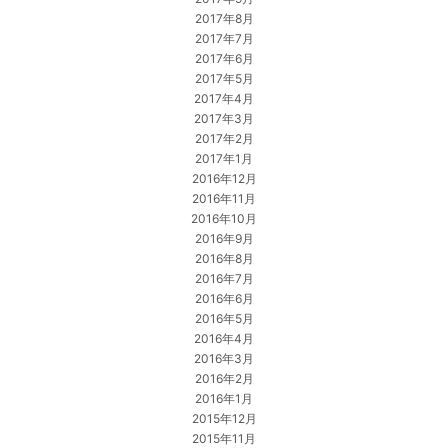
2017年8月
2017年7月
2017年6月
2017年5月
2017年4月
2017年3月
2017年2月
2017年1月
2016年12月
2016年11月
2016年10月
2016年9月
2016年8月
2016年7月
2016年6月
2016年5月
2016年4月
2016年3月
2016年2月
2016年1月
2015年12月
2015年11月