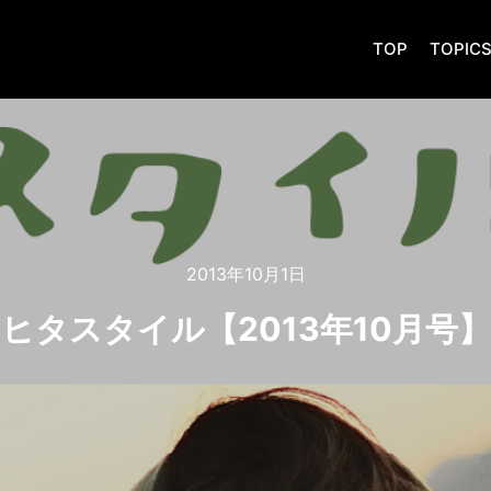
TOP
TOPIC
2013年10月1日
ヒタスタイル【2013年10月号】