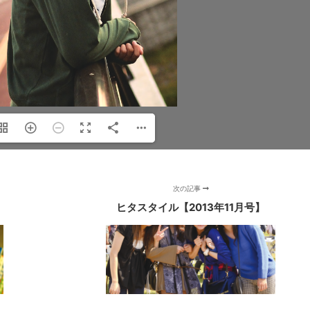
次の記事
ヒタスタイル【2013年11月号】