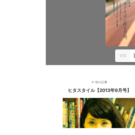
1/12
前の記事
ヒタスタイル【2013年9月号】