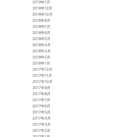
2019年1月
2018年12月
2018年10月
2018年8月
2018年7月
2018年6月
2018年5月
2018年4月
2018年3月
2018年2月
2018年1月
2017年12月
2017年11月
2017年10月
2017年9月
2017年8月
2017年7月
2017年6月
2017年5月
2017年4月
2017年3月
2017年2月
2017年1月