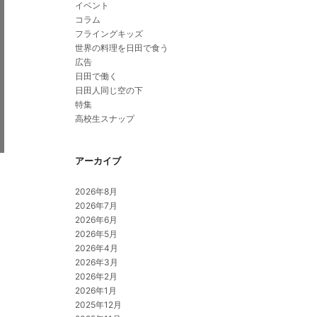
イベント
コラム
フライングキッズ
世界の料理を日田で食う
広告
日田で働く
日田人同じ空の下
特集
高校生スナップ
アーカイブ
2026年8月
2026年7月
2026年6月
2026年5月
2026年4月
2026年3月
2026年2月
2026年1月
2025年12月