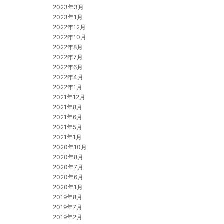
2023年3月
2023年1月
2022年12月
2022年10月
2022年8月
2022年7月
2022年6月
2022年4月
2022年1月
2021年12月
2021年8月
2021年6月
2021年5月
2021年1月
2020年10月
2020年8月
2020年7月
2020年6月
2020年1月
2019年8月
2019年7月
2019年2月