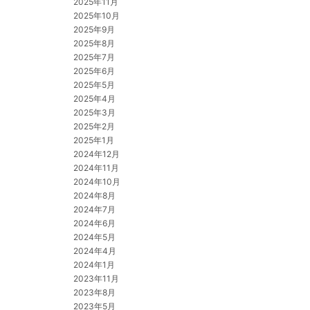
2025年11月
2025年10月
2025年9月
2025年8月
2025年7月
2025年6月
2025年5月
2025年4月
2025年3月
2025年2月
2025年1月
2024年12月
2024年11月
2024年10月
2024年8月
2024年7月
2024年6月
2024年5月
2024年4月
2024年1月
2023年11月
2023年8月
2023年5月