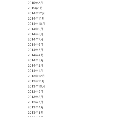
2015年2月
2015年1月
2014年12月
2014年11月
2014年10月
2014年9月
2014年8月
2014年7月
2014年6月
2014年5月
2014年4月
2014年3月
2014年2月
2014年1月
2013年12月
2013年11月
2013年10月
2013年9月
2013年8月
2013年7月
2013年4月
2013年3月