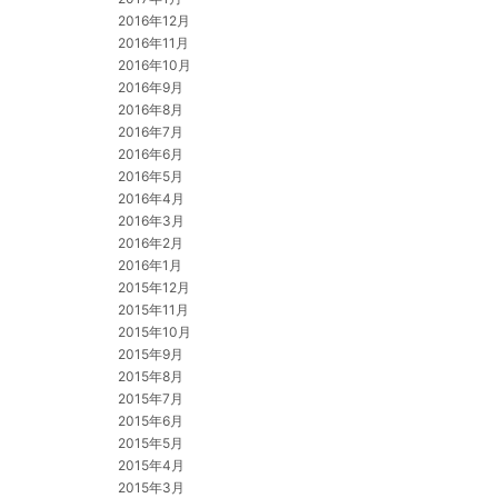
2016年12月
2016年11月
2016年10月
2016年9月
2016年8月
2016年7月
2016年6月
2016年5月
2016年4月
2016年3月
2016年2月
2016年1月
2015年12月
2015年11月
2015年10月
2015年9月
2015年8月
2015年7月
2015年6月
2015年5月
2015年4月
2015年3月