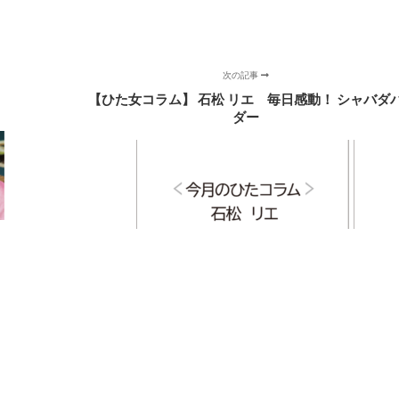
次の記事
【ひた女コラム】 石松 リエ 毎日感動！ シャバダ
ダー