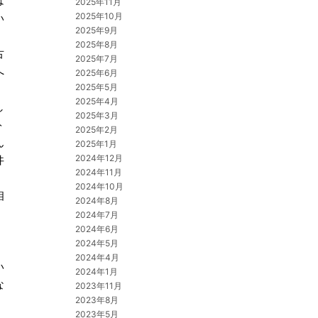
は
2025年11月
2025年10月
い
2025年9月
2025年8月
古
2025年7月
へ
2025年6月
2025年5月
2025年4月
し
2025年3月
ト
2025年2月
ん
2025年1月
2024年12月
丼
2024年11月
。
2024年10月
相
2024年8月
2024年7月
2024年6月
2024年5月
2024年4月
い
2024年1月
な
2023年11月
2023年8月
2023年5月