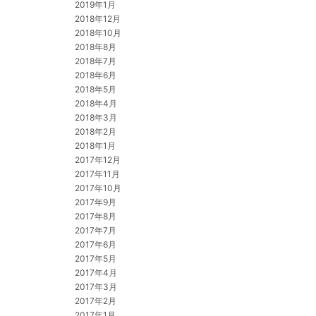
2019年1月
2018年12月
2018年10月
2018年8月
2018年7月
2018年6月
2018年5月
2018年4月
2018年3月
2018年2月
2018年1月
2017年12月
2017年11月
2017年10月
2017年9月
2017年8月
2017年7月
2017年6月
2017年5月
2017年4月
2017年3月
2017年2月
2017年1月