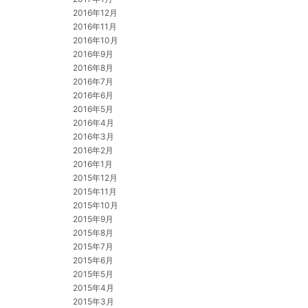
2016年12月
2016年11月
2016年10月
2016年9月
2016年8月
2016年7月
2016年6月
2016年5月
2016年4月
2016年3月
2016年2月
2016年1月
2015年12月
2015年11月
2015年10月
2015年9月
2015年8月
2015年7月
2015年6月
2015年5月
2015年4月
2015年3月