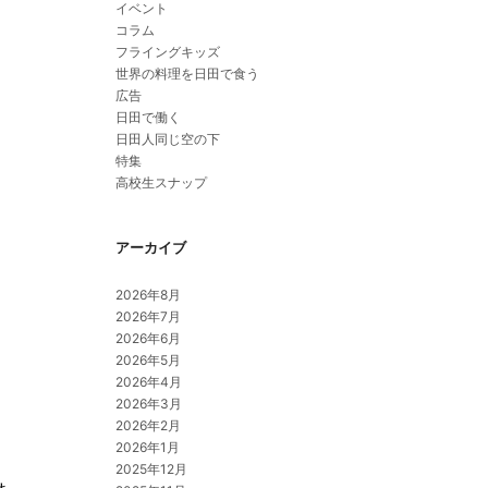
イベント
コラム
フライングキッズ
世界の料理を日田で食う
広告
日田で働く
日田人同じ空の下
特集
高校生スナップ
アーカイブ
2026年8月
2026年7月
2026年6月
2026年5月
2026年4月
2026年3月
2026年2月
2026年1月
2025年12月