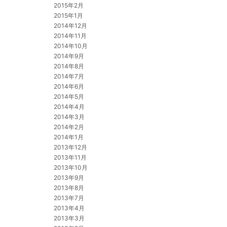
2015年2月
2015年1月
2014年12月
2014年11月
2014年10月
2014年9月
2014年8月
2014年7月
2014年6月
2014年5月
2014年4月
2014年3月
2014年2月
2014年1月
2013年12月
2013年11月
2013年10月
2013年9月
2013年8月
2013年7月
2013年4月
2013年3月