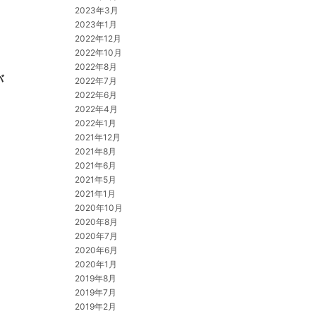
2023年3月
2023年1月
2022年12月
2022年10月
2022年8月
バ
2022年7月
2022年6月
2022年4月
2022年1月
2021年12月
2021年8月
2021年6月
2021年5月
2021年1月
2020年10月
2020年8月
2020年7月
2020年6月
2020年1月
2019年8月
2019年7月
2019年2月