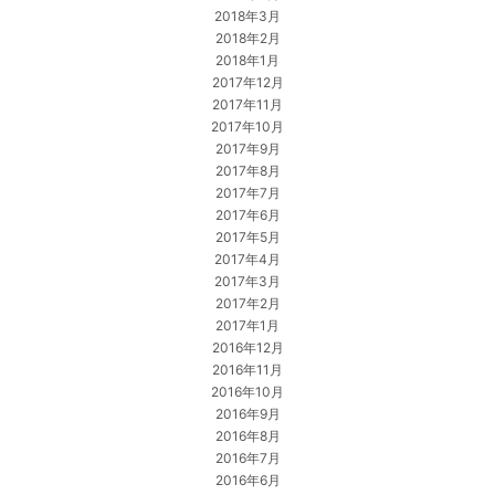
2018年3月
2018年2月
2018年1月
2017年12月
2017年11月
2017年10月
2017年9月
2017年8月
2017年7月
2017年6月
2017年5月
2017年4月
2017年3月
2017年2月
2017年1月
2016年12月
2016年11月
2016年10月
2016年9月
2016年8月
2016年7月
2016年6月