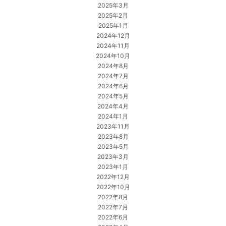
2025年3月
2025年2月
2025年1月
2024年12月
2024年11月
2024年10月
2024年8月
2024年7月
2024年6月
2024年5月
2024年4月
2024年1月
2023年11月
2023年8月
2023年5月
2023年3月
2023年1月
2022年12月
2022年10月
2022年8月
2022年7月
2022年6月