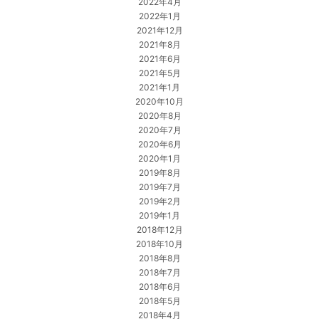
2022年4月
2022年1月
2021年12月
2021年8月
2021年6月
2021年5月
2021年1月
2020年10月
2020年8月
2020年7月
2020年6月
2020年1月
2019年8月
2019年7月
2019年2月
2019年1月
2018年12月
2018年10月
2018年8月
2018年7月
2018年6月
2018年5月
2018年4月