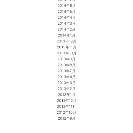
2014年6月
2014年5月
2014年4月
2014年3月
2014年2月
2014年1月
2013年12月
2013年11月
2013年10月
2013年9月
2013年8月
2013年7月
2013年4月
2013年3月
2013年2月
2013年1月
2012年12月
2012年11月
2012年10月
2012年9月