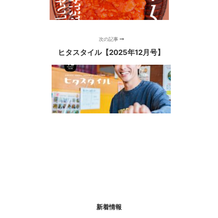
次の記事
ヒタスタイル【2025年12月号】
新着情報