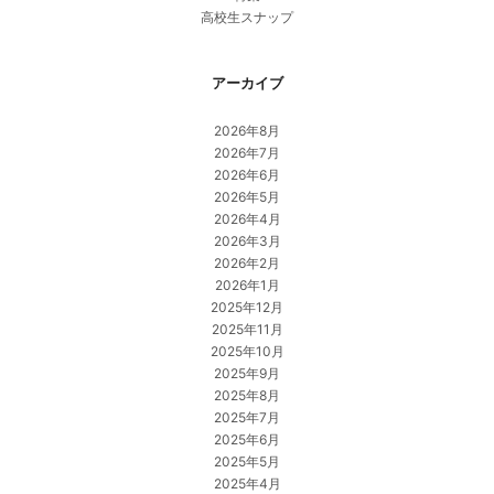
高校生スナップ
アーカイブ
2026年8月
2026年7月
2026年6月
2026年5月
2026年4月
2026年3月
2026年2月
2026年1月
2025年12月
2025年11月
2025年10月
2025年9月
2025年8月
2025年7月
2025年6月
2025年5月
2025年4月