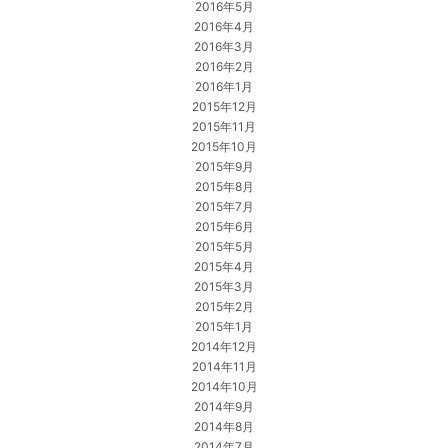
2016年5月
2016年4月
2016年3月
2016年2月
2016年1月
2015年12月
2015年11月
2015年10月
2015年9月
2015年8月
2015年7月
2015年6月
2015年5月
2015年4月
2015年3月
2015年2月
2015年1月
2014年12月
2014年11月
2014年10月
2014年9月
2014年8月
2014年7月