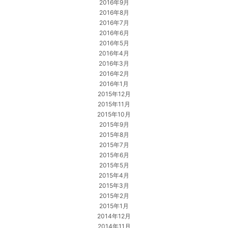
2016年9月
2016年8月
2016年7月
2016年6月
2016年5月
2016年4月
2016年3月
2016年2月
2016年1月
2015年12月
2015年11月
2015年10月
2015年9月
2015年8月
2015年7月
2015年6月
2015年5月
2015年4月
2015年3月
2015年2月
2015年1月
2014年12月
2014年11月