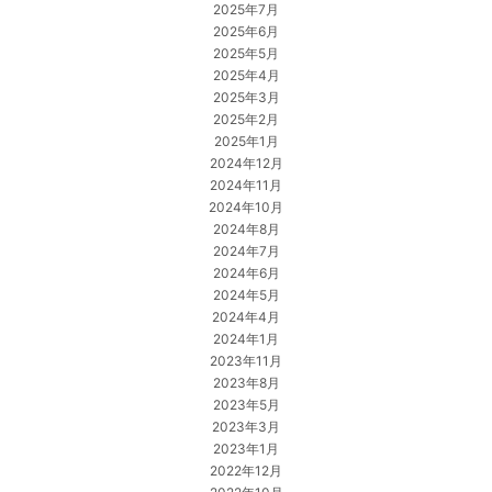
2025年7月
2025年6月
2025年5月
2025年4月
2025年3月
2025年2月
2025年1月
2024年12月
2024年11月
2024年10月
2024年8月
2024年7月
2024年6月
2024年5月
2024年4月
2024年1月
2023年11月
2023年8月
2023年5月
2023年3月
2023年1月
2022年12月