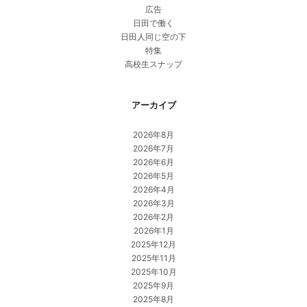
広告
日田で働く
日田人同じ空の下
特集
高校生スナップ
アーカイブ
2026年8月
2026年7月
2026年6月
2026年5月
2026年4月
2026年3月
2026年2月
2026年1月
2025年12月
2025年11月
2025年10月
2025年9月
2025年8月