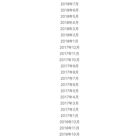
2018年7月
2018年6月
2018年5月
2018年4月
2018年3月
2018年2月
2018年1月
2017年12月
2017年11月
2017年10月
2017年9月
2017年8月
2017年7月
2017年6月
2017年5月
2017年4月
2017年3月
2017年2月
2017年1月
2016年12月
2016年11月
2016年10月