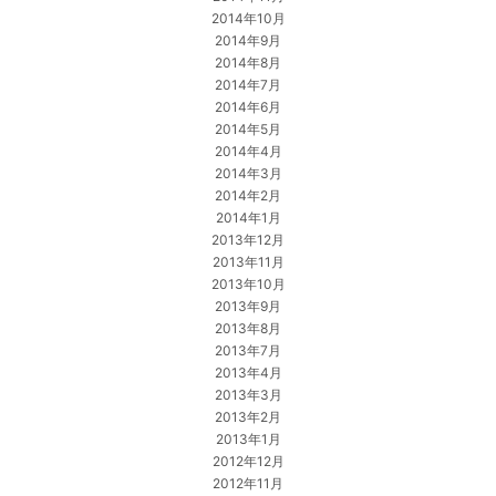
2014年10月
2014年9月
2014年8月
2014年7月
2014年6月
2014年5月
2014年4月
2014年3月
2014年2月
2014年1月
2013年12月
2013年11月
2013年10月
2013年9月
2013年8月
2013年7月
2013年4月
2013年3月
2013年2月
2013年1月
2012年12月
2012年11月