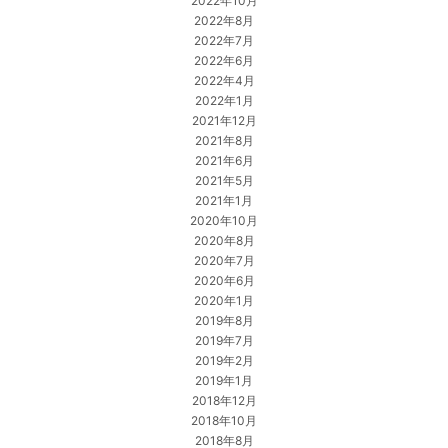
2022年10月
2022年8月
2022年7月
2022年6月
2022年4月
2022年1月
2021年12月
2021年8月
2021年6月
2021年5月
2021年1月
2020年10月
2020年8月
2020年7月
2020年6月
2020年1月
2019年8月
2019年7月
2019年2月
2019年1月
2018年12月
2018年10月
2018年8月