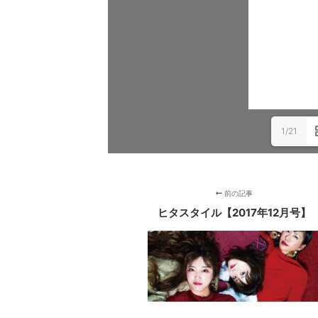
1/21
前の記事
ヒタスタイル【2017年12月号】