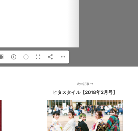
次の記事
ヒタスタイル【2018年2月号】