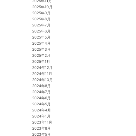
2025年11月
2025年10月
2025年9月
2025年8月
2025年7月
2025年6月
2025年5月
2025年4月
2025年3月
2025年2月
2025年1月
2024年12月
2024年11月
2024年10月
2024年8月
2024年7月
2024年6月
2024年5月
2024年4月
2024年1月
2023年11月
2023年8月
2023年5月