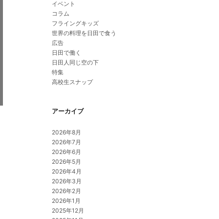
イベント
コラム
フライングキッズ
世界の料理を日田で食う
広告
日田で働く
日田人同じ空の下
特集
高校生スナップ
アーカイブ
2026年8月
2026年7月
2026年6月
2026年5月
2026年4月
2026年3月
2026年2月
2026年1月
2025年12月