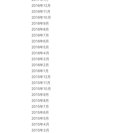
2016年12月
2016年11月
2016年10月
2016年9月
2016年8月
2016年7月
2016年6月
2016年5月
2016年4月
2016年3月
2016年2月
2016年1月
2015年12月
2015年11月
2015年10月
2015年9月
2015年8月
2015年7月
2015年6月
2015年5月
2015年4月
2015年3月