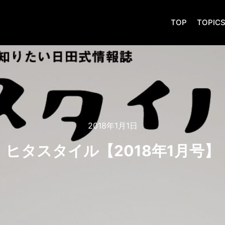
TOP
TOPIC
2018年1月1日
ヒタスタイル【2018年1月号】