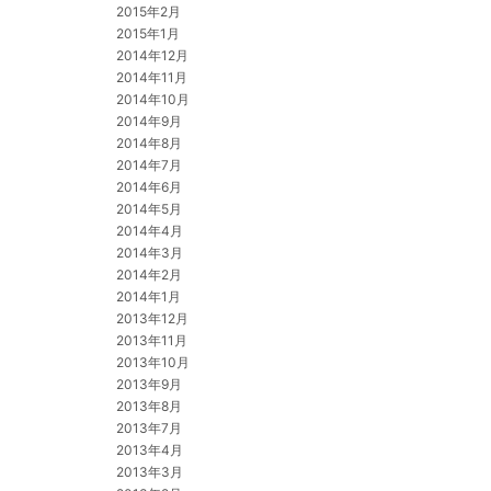
2015年2月
2015年1月
2014年12月
2014年11月
2014年10月
2014年9月
2014年8月
2014年7月
2014年6月
2014年5月
2014年4月
2014年3月
2014年2月
2014年1月
2013年12月
2013年11月
2013年10月
2013年9月
2013年8月
2013年7月
2013年4月
2013年3月