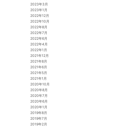
2023年3月
2023年1月
2022年12月
2022年10月
2022年8月
2022年7月
2022年6月
2022年4月
2022年1月
2021年12月
2021年8月
2021年6月
2021年5月
2021年1月
2020年10月
2020年8月
2020年7月
2020年6月
2020年1月
2019年8月
2019年7月
2019年2月