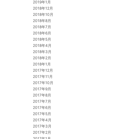
2019年1月
2018年12月
2018年10月
2018年8月
2018年7月
2018年6月
2018年5月
2018年4月
2018年3月
2018年2月
2018年1月
2017年12月
2017年11月
2017年10月
2017年9月
2017年8月
2017年7月
2017年6月
2017年5月
2017年4月
2017年3月
2017年2月
2017年1月