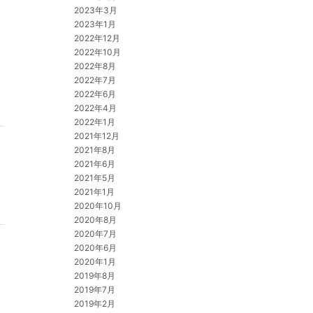
2023年3月
2023年1月
2022年12月
2022年10月
2022年8月
2022年7月
2022年6月
2022年4月
2022年1月
2021年12月
2021年8月
2021年6月
2021年5月
2021年1月
2020年10月
2020年8月
2020年7月
2020年6月
2020年1月
2019年8月
2019年7月
2019年2月