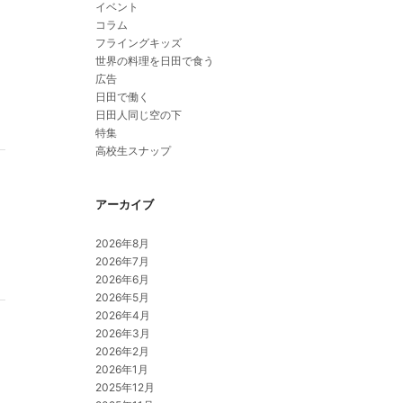
イベント
コラム
フライングキッズ
世界の料理を日田で食う
広告
日田で働く
日田人同じ空の下
特集
高校生スナップ
アーカイブ
2026年8月
2026年7月
2026年6月
2026年5月
2026年4月
2026年3月
2026年2月
2026年1月
2025年12月