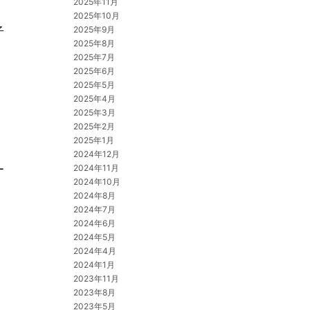
2025年11月
2025年10月
子
2025年9月
2025年8月
2025年7月
2025年6月
2025年5月
2025年4月
2025年3月
2025年2月
2025年1月
2024年12月
2024年11月
ー
2024年10月
2024年8月
2024年7月
2024年6月
2024年5月
2024年4月
）
2024年1月
2023年11月
2023年8月
2023年5月