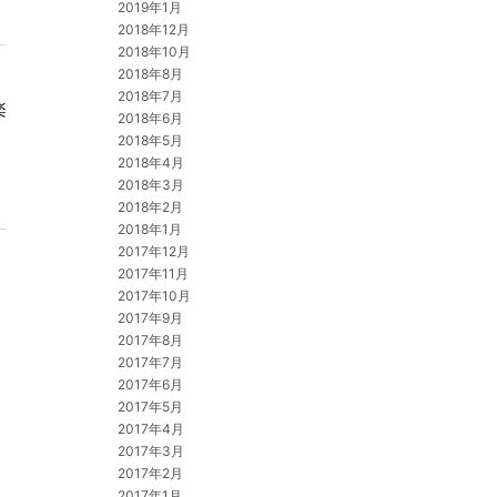
2019年1月
2018年12月
2018年10月
2018年8月
2018年7月
楽
2018年6月
2018年5月
2018年4月
2018年3月
2018年2月
2018年1月
2017年12月
2017年11月
2017年10月
2017年9月
2017年8月
2017年7月
2017年6月
2017年5月
2017年4月
2017年3月
2017年2月
2017年1月