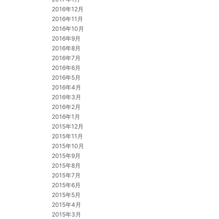
2016年12月
2016年11月
2016年10月
2016年9月
2016年8月
2016年7月
2016年6月
2016年5月
2016年4月
2016年3月
2016年2月
2016年1月
2015年12月
2015年11月
2015年10月
2015年9月
2015年8月
2015年7月
2015年6月
2015年5月
2015年4月
2015年3月