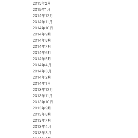
2015年2月
2015年1月
2014年12月
2014年11月
2014年10月
2014年9月
2014年8月
2014年7月
2014年6月
2014年5月
2014年4月
2014年3月
2014年2月
2014年1月
2013年12月
2013年11月
2013年10月
2013年9月
2013年8月
2013年7月
2013年4月
2013年3月