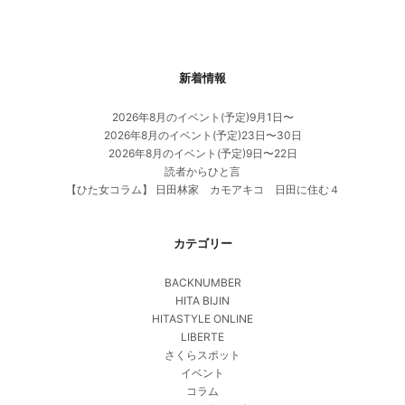
新着情報
2026年8月のイベント(予定)9月1日〜
2026年8月のイベント(予定)23日〜30日
2026年8月のイベント(予定)9日〜22日
読者からひと言
【ひた女コラム】 日田林家 カモアキコ 日田に住む４
カテゴリー
BACKNUMBER
HITA BIJIN
HITASTYLE ONLINE
LIBERTE
さくらスポット
イベント
コラム