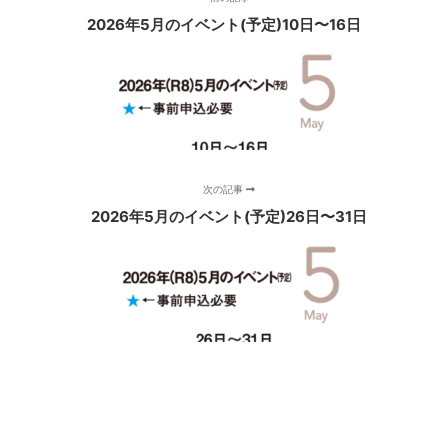
2026年5月のイベント(予定)10日〜16日
次の記事
2026年5月のイベント(予定)26日〜31日