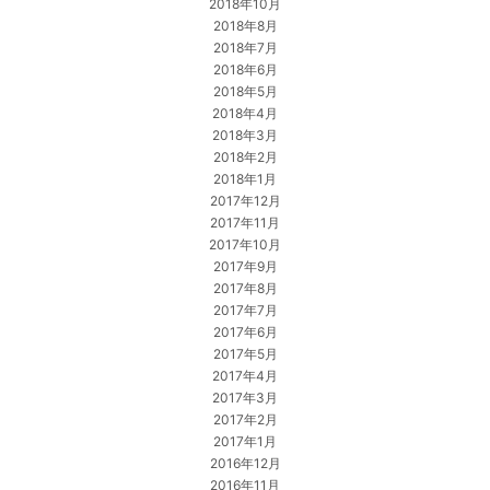
2018年10月
2018年8月
2018年7月
2018年6月
2018年5月
2018年4月
2018年3月
2018年2月
2018年1月
2017年12月
2017年11月
2017年10月
2017年9月
2017年8月
2017年7月
2017年6月
2017年5月
2017年4月
2017年3月
2017年2月
2017年1月
2016年12月
2016年11月