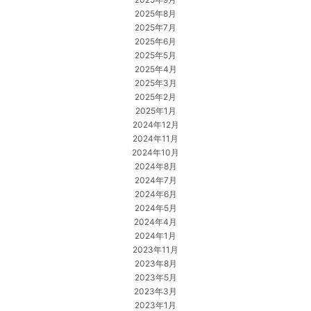
2025年8月
2025年7月
2025年6月
2025年5月
2025年4月
2025年3月
2025年2月
2025年1月
2024年12月
2024年11月
2024年10月
2024年8月
2024年7月
2024年6月
2024年5月
2024年4月
2024年1月
2023年11月
2023年8月
2023年5月
2023年3月
2023年1月