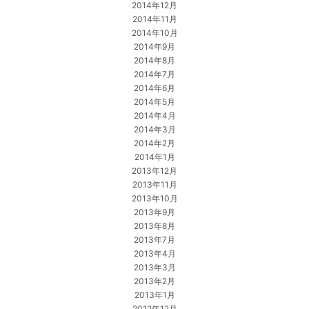
2014年12月
2014年11月
2014年10月
2014年9月
2014年8月
2014年7月
2014年6月
2014年5月
2014年4月
2014年3月
2014年2月
2014年1月
2013年12月
2013年11月
2013年10月
2013年9月
2013年8月
2013年7月
2013年4月
2013年3月
2013年2月
2013年1月
2012年12月