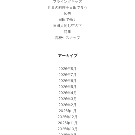
フライングキッズ
世界の料理を日田で食う
広告
日田で働く
日田人同じ空の下
特集
高校生スナップ
アーカイブ
2026年8月
2026年7月
2026年6月
2026年5月
2026年4月
2026年3月
2026年2月
2026年1月
2025年12月
2025年11月
2025年10月
2025年9月