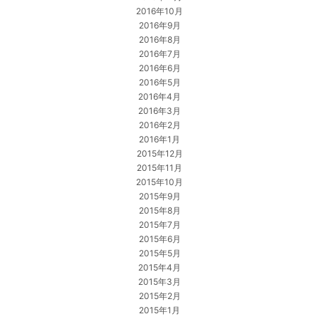
2016年10月
2016年9月
2016年8月
2016年7月
2016年6月
2016年5月
2016年4月
2016年3月
2016年2月
2016年1月
2015年12月
2015年11月
2015年10月
2015年9月
2015年8月
2015年7月
2015年6月
2015年5月
2015年4月
2015年3月
2015年2月
2015年1月