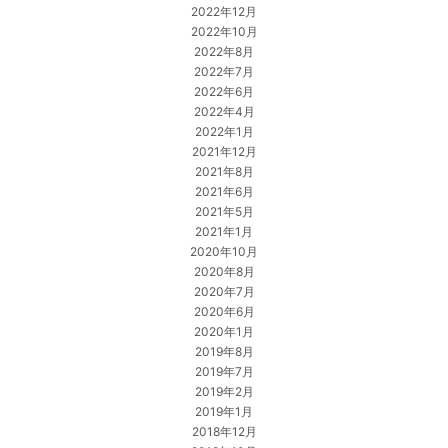
2022年12月
2022年10月
2022年8月
2022年7月
2022年6月
2022年4月
2022年1月
2021年12月
2021年8月
2021年6月
2021年5月
2021年1月
2020年10月
2020年8月
2020年7月
2020年6月
2020年1月
2019年8月
2019年7月
2019年2月
2019年1月
2018年12月