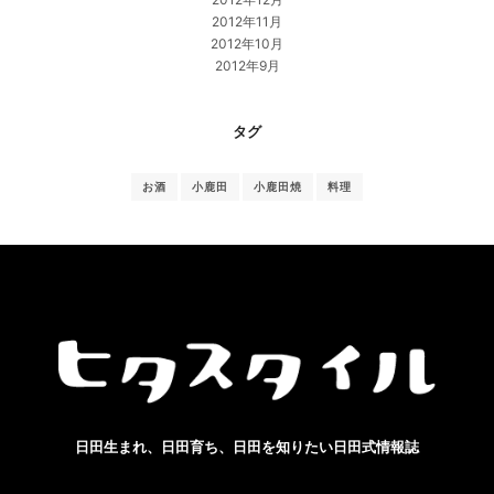
2012年11月
2012年10月
2012年9月
タグ
お酒
小鹿田
小鹿田焼
料理
日田生まれ、日田育ち、日田を知りたい日田式情報誌