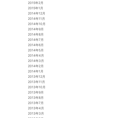
2015年2月
2015年1月
2014年12月
2014年11月
2014年10月
2014年9月
2014年8月
2014年7月
2014年6月
2014年5月
2014年4月
2014年3月
2014年2月
2014年1月
2013年12月
2013年11月
2013年10月
2013年9月
2013年8月
2013年7月
2013年4月
2013年3月