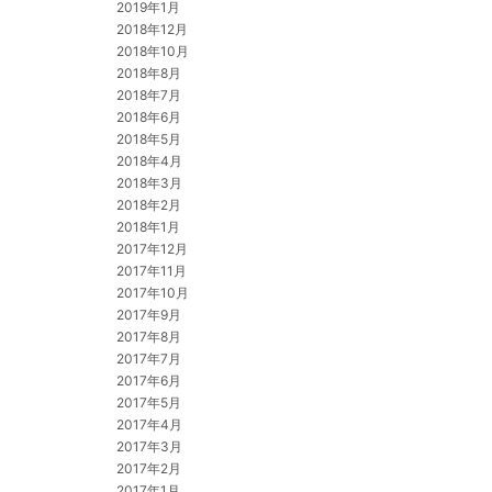
2019年1月
2018年12月
2018年10月
2018年8月
2018年7月
2018年6月
2018年5月
2018年4月
2018年3月
2018年2月
2018年1月
2017年12月
2017年11月
2017年10月
2017年9月
2017年8月
2017年7月
2017年6月
2017年5月
2017年4月
2017年3月
2017年2月
2017年1月