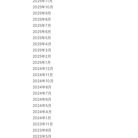
2025年11月
2025年10月
2025年9月
2025年8月
2025年7月
2025年6月
2025年5月
2025年4月
2025年3月
2025年2月
2025年1月
2024年12月
2024年11月
2024年10月
2024年8月
2024年7月
2024年6月
2024年5月
2024年4月
2024年1月
2023年11月
2023年8月
2023年5月