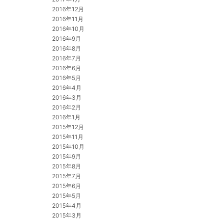
2016年12月
2016年11月
2016年10月
2016年9月
2016年8月
2016年7月
2016年6月
2016年5月
2016年4月
2016年3月
2016年2月
2016年1月
2015年12月
2015年11月
2015年10月
2015年9月
2015年8月
2015年7月
2015年6月
2015年5月
2015年4月
2015年3月