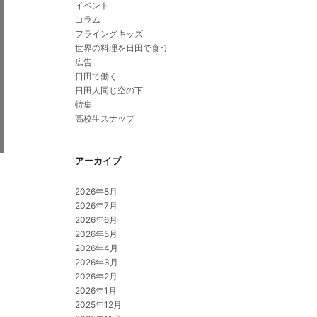
イベント
コラム
フライングキッズ
世界の料理を日田で食う
広告
日田で働く
日田人同じ空の下
特集
高校生スナップ
アーカイブ
2026年8月
2026年7月
2026年6月
2026年5月
2026年4月
2026年3月
2026年2月
2026年1月
2025年12月