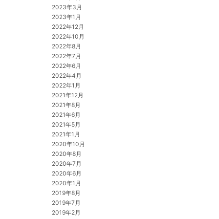
2023年3月
2023年1月
2022年12月
2022年10月
2022年8月
2022年7月
2022年6月
2022年4月
2022年1月
2021年12月
2021年8月
2021年6月
2021年5月
2021年1月
2020年10月
2020年8月
2020年7月
2020年6月
2020年1月
2019年8月
2019年7月
2019年2月