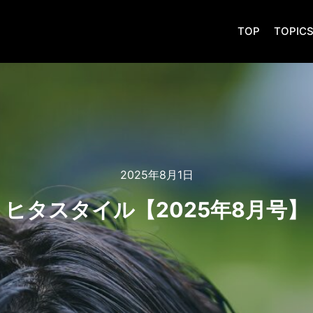
TOP
TOPIC
2025年8月1日
ヒタスタイル【2025年8月号】