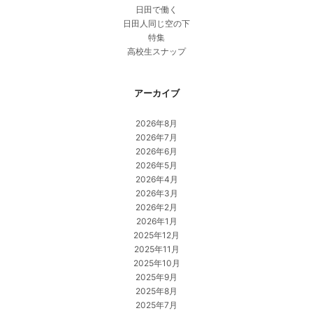
日田で働く
日田人同じ空の下
特集
高校生スナップ
アーカイブ
2026年8月
2026年7月
2026年6月
2026年5月
2026年4月
2026年3月
2026年2月
2026年1月
2025年12月
2025年11月
2025年10月
2025年9月
2025年8月
2025年7月