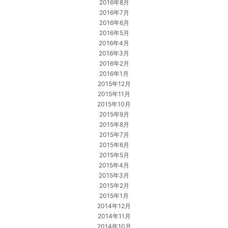
2016年8月
2016年7月
2016年6月
2016年5月
2016年4月
2016年3月
2016年2月
2016年1月
2015年12月
2015年11月
2015年10月
2015年9月
2015年8月
2015年7月
2015年6月
2015年5月
2015年4月
2015年3月
2015年2月
2015年1月
2014年12月
2014年11月
2014年10月