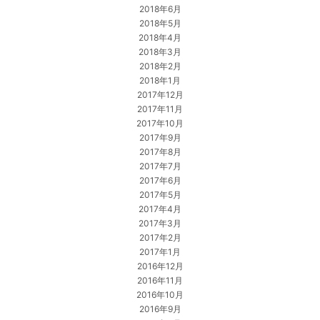
2018年6月
2018年5月
2018年4月
2018年3月
2018年2月
2018年1月
2017年12月
2017年11月
2017年10月
2017年9月
2017年8月
2017年7月
2017年6月
2017年5月
2017年4月
2017年3月
2017年2月
2017年1月
2016年12月
2016年11月
2016年10月
2016年9月