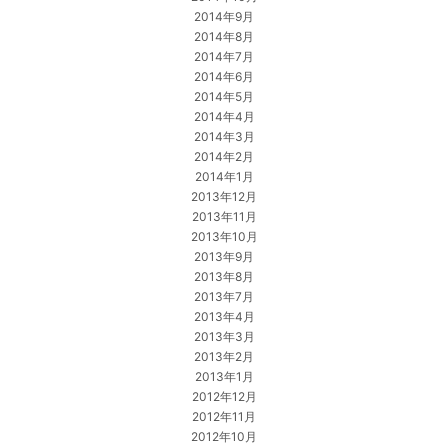
2014年9月
2014年8月
2014年7月
2014年6月
2014年5月
2014年4月
2014年3月
2014年2月
2014年1月
2013年12月
2013年11月
2013年10月
2013年9月
2013年8月
2013年7月
2013年4月
2013年3月
2013年2月
2013年1月
2012年12月
2012年11月
2012年10月