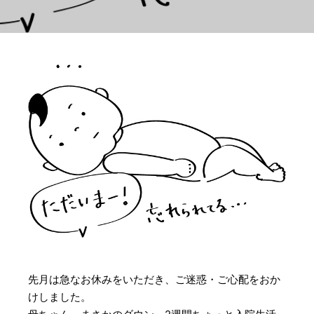
先月は急なお休みをいただき、ご迷惑・ご心配をおか
けしました。