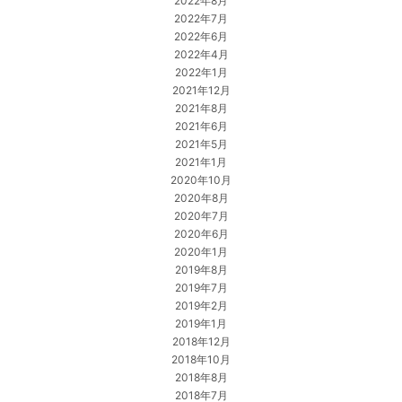
2022年8月
2022年7月
2022年6月
2022年4月
2022年1月
2021年12月
2021年8月
2021年6月
2021年5月
2021年1月
2020年10月
2020年8月
2020年7月
2020年6月
2020年1月
2019年8月
2019年7月
2019年2月
2019年1月
2018年12月
2018年10月
2018年8月
2018年7月