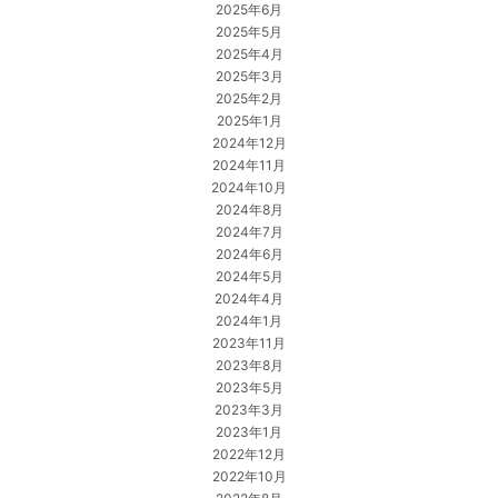
2025年6月
2025年5月
2025年4月
2025年3月
2025年2月
2025年1月
2024年12月
2024年11月
2024年10月
2024年8月
2024年7月
2024年6月
2024年5月
2024年4月
2024年1月
2023年11月
2023年8月
2023年5月
2023年3月
2023年1月
2022年12月
2022年10月